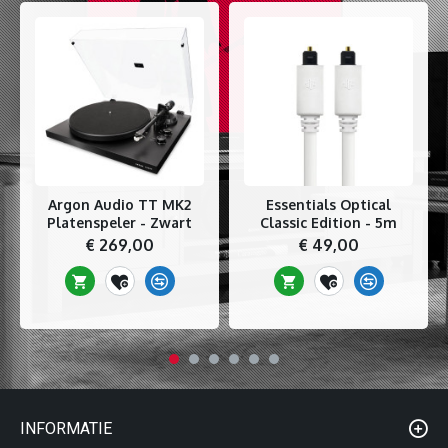
Argon Audio TT MK2
Essentials Optical
Platenspeler - Zwart
Classic Edition - 5m
€ 269,00
€ 49,00
INFORMATIE