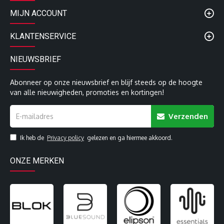
MIJN ACCOUNT
KLANTENSERVICE
NIEUWSBRIEF
Abonneer op onze nieuwsbrief en blijf steeds op de hoogte
van alle nieuwigheden, promoties en kortingen!
Verzenden
Ik heb de
Privacy policy
gelezen en ga hiermee akkoord.
ONZE MERKEN