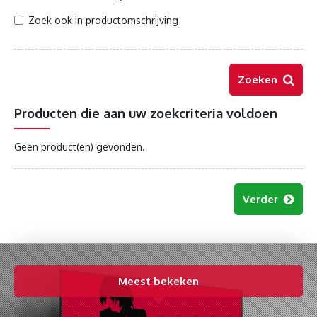
Zoek ook in productomschrijving
Zoeken
Producten die aan uw zoekcriteria voldoen
Geen product(en) gevonden.
Verder
Meest bekeken