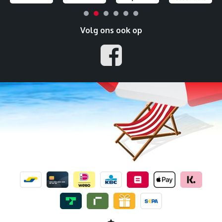
Volg ons ook op